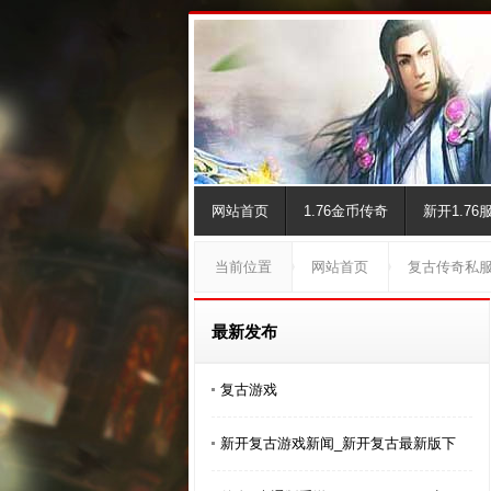
网站首页
1.76金币传奇
新开1.76
当前位置
网站首页
复古传奇私
最新发布
复古游戏
新开复古游戏新闻_新开复古最新版下