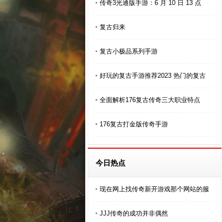
传奇3光通版手游：6 月 10 日 13 点
复古归来
复古小极品系列手游
好玩的复古手游推荐2023 热门的复古
全面解析176复古传奇三大职业特点
176复古打金版传奇手游
今日热点
现在网上找传奇新开游戏那个网站的服
JJJ传奇的成功并非偶然