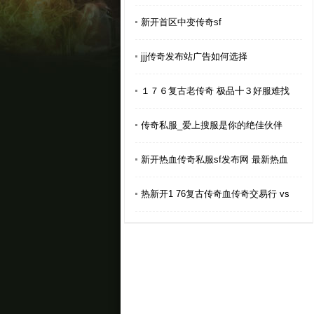
新开首区中变传奇sf
jjj传奇发布站广告如何选择
１７６复古老传奇 极品╋３好服难找
传奇私服_爱上搜服是你的绝佳伙伴
新开热血传奇私服sf发布网 最新热血
热新开1 76复古传奇血传奇交易行 vs