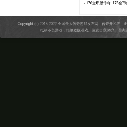
176金币版传奇_176金币
Copyright (c) 2015-2022 全国最大传奇游戏发布网 - 传奇开区表 - 正版传奇
抵制不良游戏，拒绝盗版游戏。注意自我保护，谨防