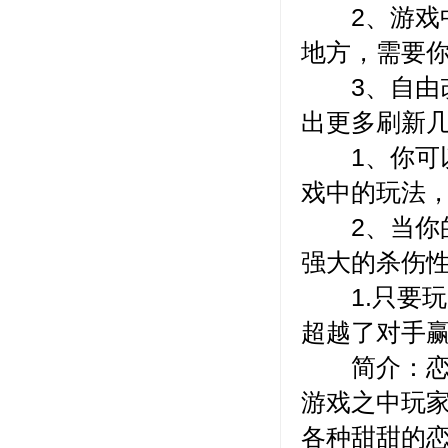
2、游戏中
地方，需要
3、自由改
出更多刷新
1、你可以
戏中的玩法
2、当你的
强大的杀伤
1.只要玩
超越了对手
简介：恋爱
游戏之中玩
各种甜甜的