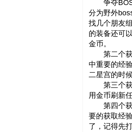
争夺BOSS
分为野外bos
找几个朋友
的装备还可
金币。
第二个获取
中重要的经
二星宫的时
第三个获取
用金币刷新
第四个获取
要的获取经
了，记得先打