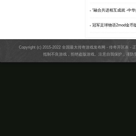
“融合共进相互成就 -中
冠军足球物语2mod金币
Copyright (c) 2015-2022 全国最大传奇游戏发布网 - 传奇开区表 - 正版传奇
抵制不良游戏，拒绝盗版游戏。注意自我保护，谨防