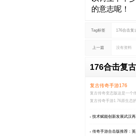
的意志呢！
Tag标签
176合击复
上一篇
没有资料
176合击复古
复古传奇手游176
复古传奇变态版这是一个
复古传奇手游1.76原生
复古传奇手游1.76…
技术赋能创新发展武汉再
传奇手游合击版推荐：英