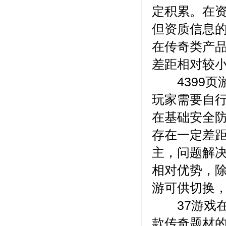
定积累。在资
但资质信息的
在传奇类产
差距相对较
4399页
玩家需要自行
在基础安全防
存在一定差距
主，问题解决
相对优势，
游可供切换
37游戏在
款传奇题材的