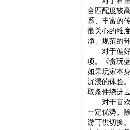
对于看重安
合匹配度较
系、丰富的
最关心的维
净、规范的
对于偏好特
项。《贪玩
如果玩家本身
沉浸的体验
取条件绕进
对于喜欢多
一定优势。
游可供切换。