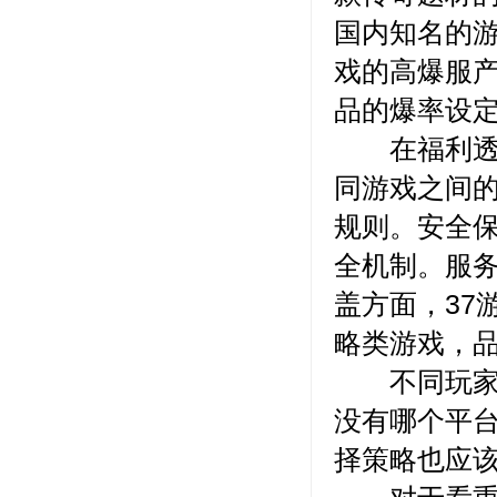
国内知名的
戏的高爆服
品的爆率设
在福利透明
同游戏之间
规则。安全保
全机制。服务
盖方面，37
略类游戏，品
不同玩家对
没有哪个平
择策略也应