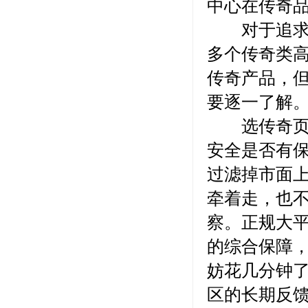
中心在传奇
对于追求多
多个传奇类
传奇产品，
要逐一了解
选传奇页游
安全是否有
过滤掉市面
牵着走，也
察。正规大
的综合保障
妨花几分钟
区的长期反