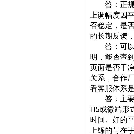
答：正规平
上调幅度因
否稳定，是
的长期反馈
答：可以从
明，能否查
页面是否干
关系，合作
看客服体系
答：主要区
H5或微端形
时间。好的平
上练的号在手