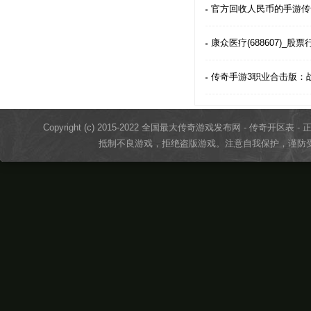
官方回收人民币的手游传
康众医疗(688607)_股
传奇手游3职业合击版：
Copyright (c) 2015-2022 全国最大传奇游戏发布网 - 传奇开区表 - 正版传奇
抵制不良游戏，拒绝盗版游戏。注意自我保护，谨防