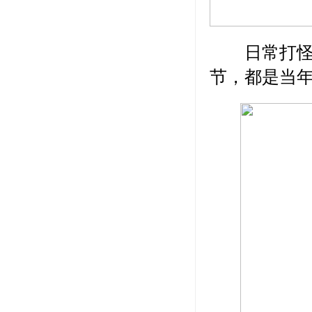
日常打怪、
节，都是当