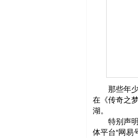
那些年少时
在《传奇之
湖。
特别声明：
体平台“网易