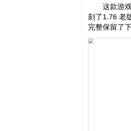
这款游戏，
刻了1.76
完整保留了