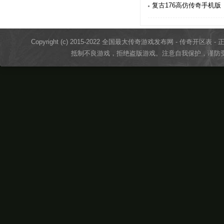
复古176高仿传奇手机版
Copyright (c) 2015-2022 全国最大传奇游戏发布网 - 传奇开区表 - 正版传奇
抵制不良游戏，拒绝盗版游戏。注意自我保护，谨防