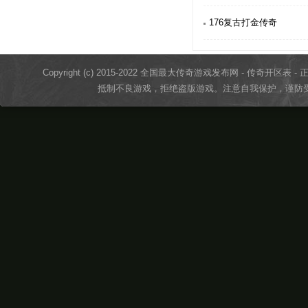
176复古打金传奇
Copyright (c) 2015-2022 全国最大传奇游戏发布网 - 传奇开区表 - 正版传奇
抵制不良游戏，拒绝盗版游戏。注意自我保护，谨防