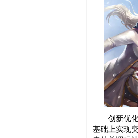
创新优化贴
基础上实现