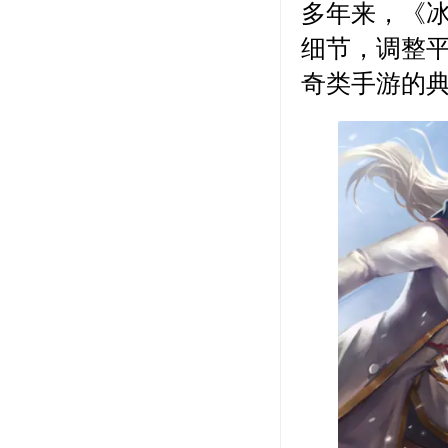
多年来，《
细节，调整
奇类手游的